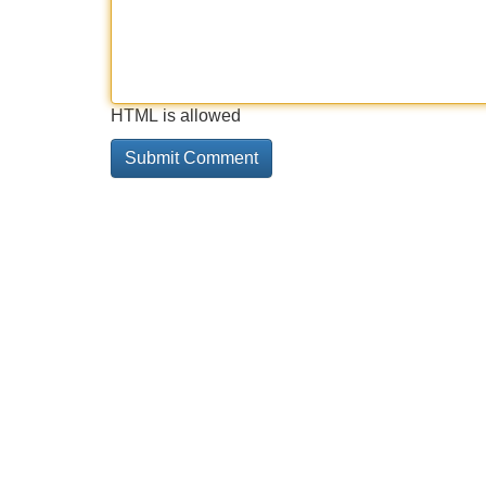
HTML is allowed