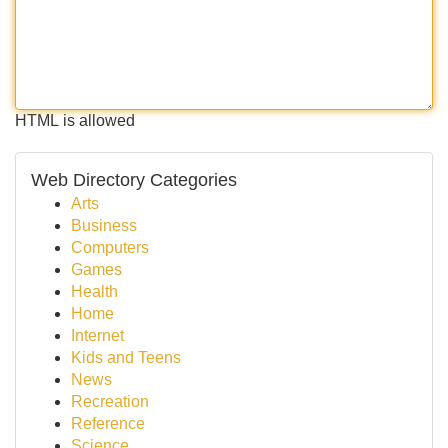
HTML is allowed
Web Directory Categories
Arts
Business
Computers
Games
Health
Home
Internet
Kids and Teens
News
Recreation
Reference
Science