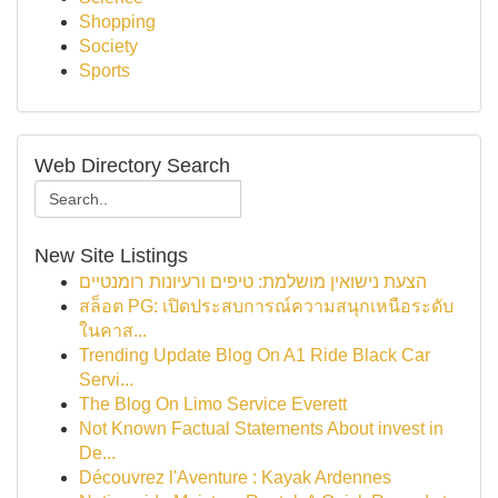
Shopping
Society
Sports
Web Directory Search
New Site Listings
הצעת נישואין מושלמת: טיפים ורעיונות רומנטיים
สล็อต PG: เปิดประสบการณ์ความสนุกเหนือระดับ
ในคาส...
Trending Update Blog On A1 Ride Black Car
Servi...
The Blog On Limo Service Everett
Not Known Factual Statements About invest in
De...
Découvrez l'Aventure : Kayak Ardennes