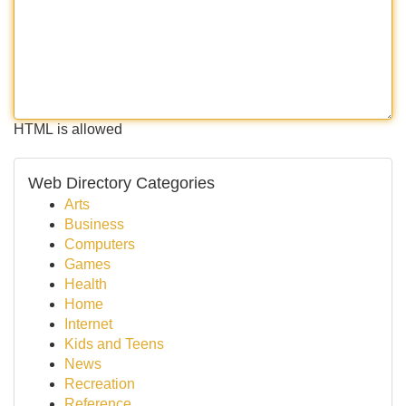
HTML is allowed
Web Directory Categories
Arts
Business
Computers
Games
Health
Home
Internet
Kids and Teens
News
Recreation
Reference