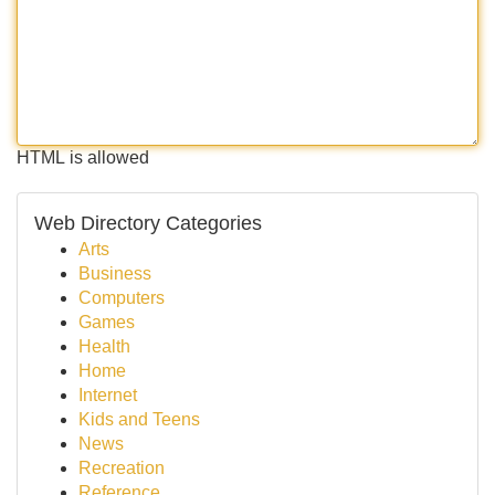
HTML is allowed
Web Directory Categories
Arts
Business
Computers
Games
Health
Home
Internet
Kids and Teens
News
Recreation
Reference