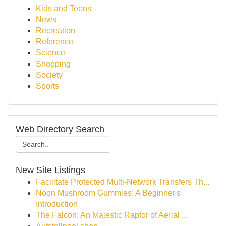
Kids and Teens
News
Recreation
Reference
Science
Shopping
Society
Sports
Web Directory Search
New Site Listings
Facilitate Protected Multi-Network Transfers Th...
Noon Mushroom Gummies: A Beginner's
Introduction
The Falcon: An Majestic Raptor of Aerial ...