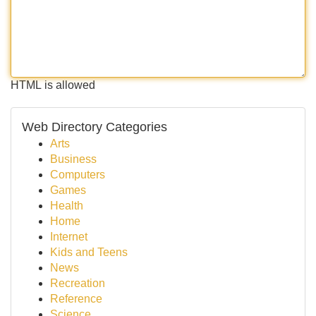
HTML is allowed
Web Directory Categories
Arts
Business
Computers
Games
Health
Home
Internet
Kids and Teens
News
Recreation
Reference
Science