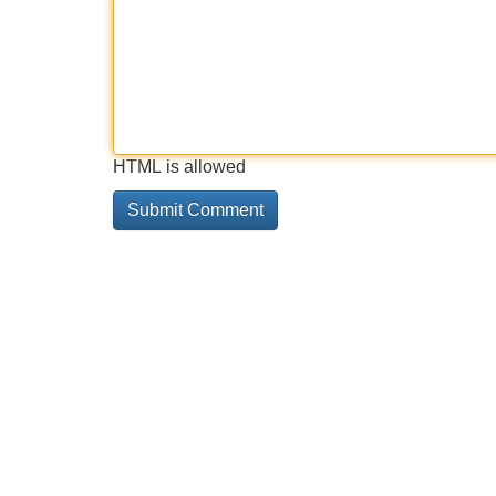
HTML is allowed