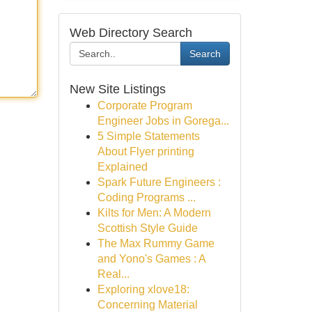
Web Directory Search
Search
New Site Listings
Corporate Program
Engineer Jobs in Gorega...
5 Simple Statements
About Flyer printing
Explained
Spark Future Engineers :
Coding Programs ...
Kilts for Men: A Modern
Scottish Style Guide
The Max Rummy Game
and Yono's Games : A
Real...
Exploring xlove18:
Concerning Material