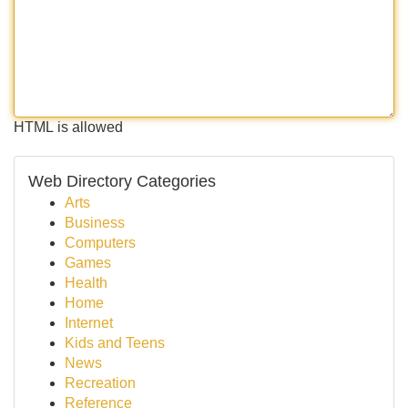
HTML is allowed
Web Directory Categories
Arts
Business
Computers
Games
Health
Home
Internet
Kids and Teens
News
Recreation
Reference