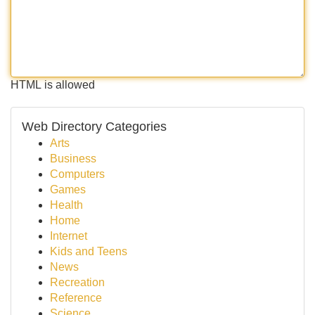
HTML is allowed
Web Directory Categories
Arts
Business
Computers
Games
Health
Home
Internet
Kids and Teens
News
Recreation
Reference
Science