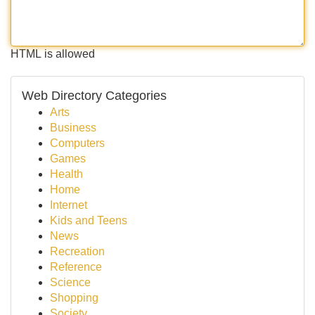
HTML is allowed
Web Directory Categories
Arts
Business
Computers
Games
Health
Home
Internet
Kids and Teens
News
Recreation
Reference
Science
Shopping
Society