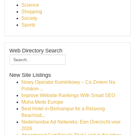
Science
Shopping
Society
Sports
Web Directory Search
New Site Listings
Nowy Operator Komórkowy – Co Zmieni Na
Polskim ...
Improve Website Rankings With Smart SEO
Muha Meds Europe
Best Hotel in Berhampur for a Relaxing
Beachsid...
Nederlandse Ad Networks: Een Overzicht voor
2026