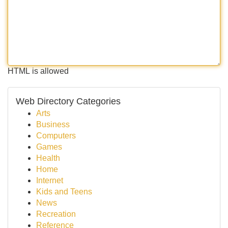
HTML is allowed
Web Directory Categories
Arts
Business
Computers
Games
Health
Home
Internet
Kids and Teens
News
Recreation
Reference