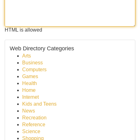
HTML is allowed
Web Directory Categories
Arts
Business
Computers
Games
Health
Home
Internet
Kids and Teens
News
Recreation
Reference
Science
Shopping