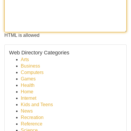
HTML is allowed
Web Directory Categories
Arts
Business
Computers
Games
Health
Home
Internet
Kids and Teens
News
Recreation
Reference
Science