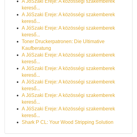
A JóSzaki Ereje: A közösségi szakemberek
kereső...
A JóSzaki Ereje: A közösségi szakemberek
kereső...
A JóSzaki Ereje: A közösségi szakemberek
kereső...
Toner Druckerpatronen: Die Ultimative
Kaufberatung
A JóSzaki Ereje: A közösségi szakemberek
kereső...
A JóSzaki Ereje: A közösségi szakemberek
kereső...
A JóSzaki Ereje: A közösségi szakemberek
kereső...
A JóSzaki Ereje: A közösségi szakemberek
kereső...
A JóSzaki Ereje: A közösségi szakemberek
kereső...
Shark P CL: Your Wood Stripping Solution