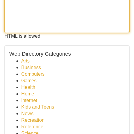
HTML is allowed
Web Directory Categories
Arts
Business
Computers
Games
Health
Home
Internet
Kids and Teens
News
Recreation
Reference
Science