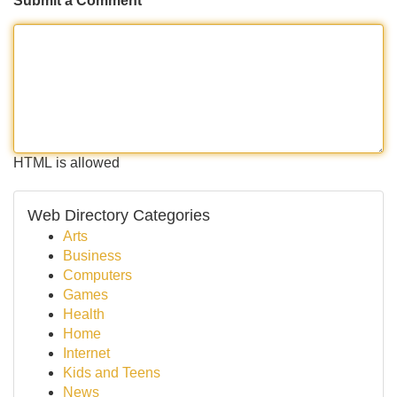
Submit a Comment
HTML is allowed
Web Directory Categories
Arts
Business
Computers
Games
Health
Home
Internet
Kids and Teens
News