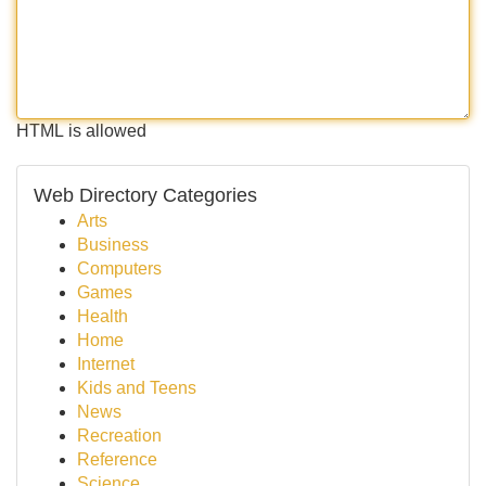
HTML is allowed
Web Directory Categories
Arts
Business
Computers
Games
Health
Home
Internet
Kids and Teens
News
Recreation
Reference
Science